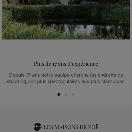
Plus de 17 ans d’expérience
Depuis 17 ans notre équipe cherche les endroits de
shooting des plus spectaculaires aux plus classiques.