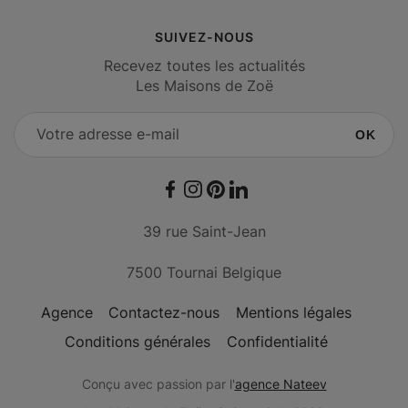
SUIVEZ-NOUS
Recevez toutes les actualités
Les Maisons de Zoë
OK
Facebook
Instagram
Pinterest
LinkedIn
39 rue Saint-Jean
7500 Tournai Belgique
Agence
Contactez-nous
Mentions légales
Conditions générales
Confidentialité
Conçu avec passion par l'
agence Nateev