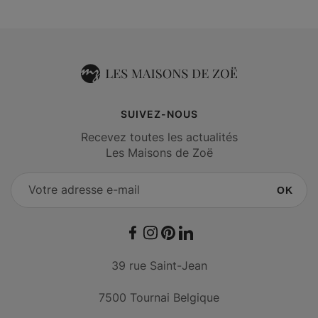
SUIVEZ-NOUS
Recevez toutes les actualités
Les Maisons de Zoë
OK
Facebook
Instagram
Pinterest
LinkedIn
39 rue Saint-Jean
7500 Tournai Belgique