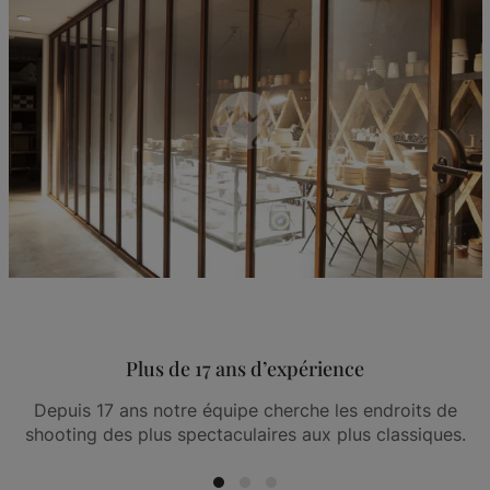
Plus de 17 ans d’expérience
Depuis 17 ans notre équipe cherche les endroits de
shooting des plus spectaculaires aux plus classiques.