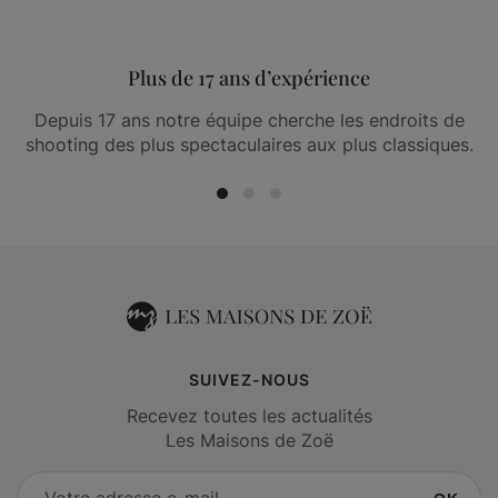
Plus de 17 ans d’expérience
Depuis 17 ans notre équipe cherche les endroits de
shooting des plus spectaculaires aux plus classiques.
SUIVEZ-NOUS
Recevez toutes les actualités
Les Maisons de Zoë