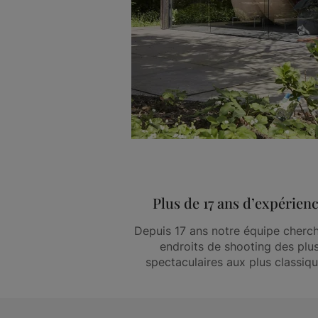
Plus de 17 ans d’expérien
Depuis 17 ans notre équipe cherch
endroits de shooting des plu
spectaculaires aux plus classiqu