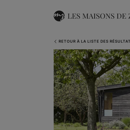
RETOUR À LA LISTE DES RÉSULTA