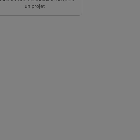
un projet