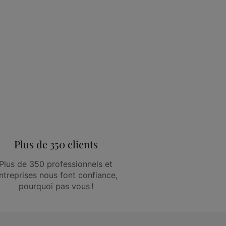
Plus de 350 clients
Plus de 350 professionnels et
ntreprises nous font confiance,
pourquoi pas vous !