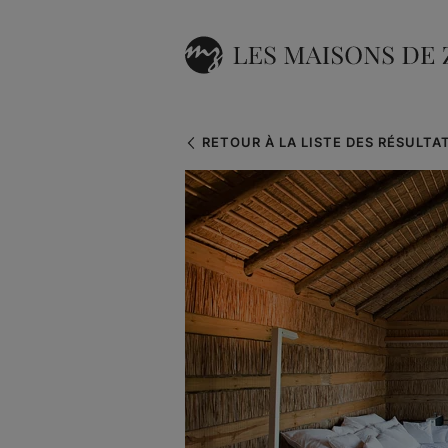
RETOUR À LA LISTE DES RÉSULTA