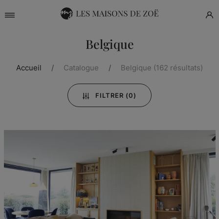
Belgique
Accueil
Catalogue
Belgique
(162 résultats)
FILTRER
(0)