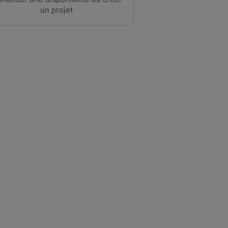
un projet