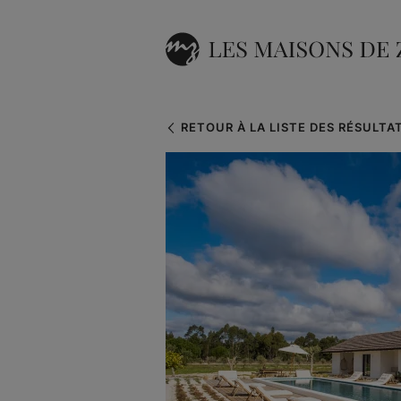
RETOUR À LA LISTE DES RÉSULTA