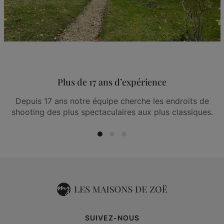
Plus de 17 ans d’expérience
Depuis 17 ans notre équipe cherche les endroits de
shooting des plus spectaculaires aux plus classiques.
SUIVEZ-NOUS