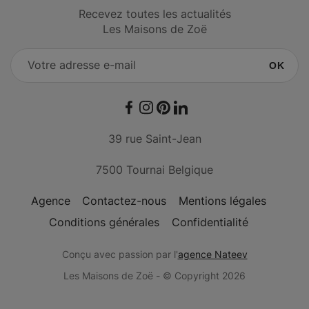
Recevez toutes les actualités
Les Maisons de Zoë
OK
Facebook
Instagram
Pinterest
LinkedIn
39 rue Saint-Jean
7500 Tournai Belgique
Agence
Contactez-nous
Mentions légales
Conditions générales
Confidentialité
Conçu avec passion par l'
agence Nateev
Les Maisons de Zoë - © Copyright 2026