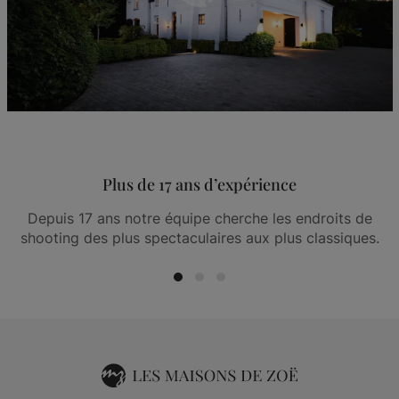
Plus de 17 ans d’expérience
Depuis 17 ans notre équipe cherche les endroits de
shooting des plus spectaculaires aux plus classiques.