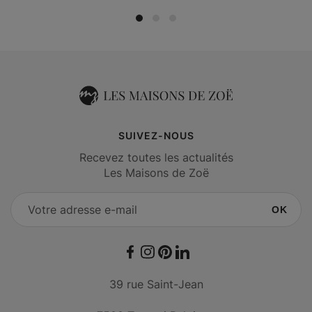
SUIVEZ-NOUS
Recevez toutes les actualités
Les Maisons de Zoë
OK
Facebook
Instagram
Pinterest
LinkedIn
39 rue Saint-Jean