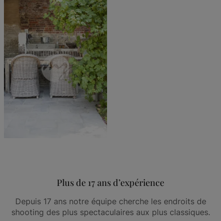
Plus de 17 ans d’expérience
Depuis 17 ans notre équipe cherche les endroits de
shooting des plus spectaculaires aux plus classiques.