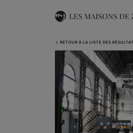
RETOUR À LA LISTE DES RÉSULTA