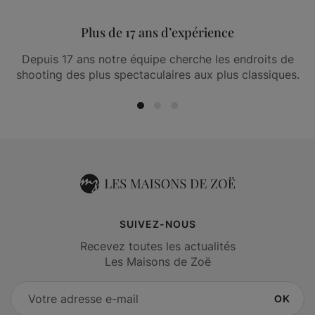
Plus de 17 ans d’expérience
Depuis 17 ans notre équipe cherche les endroits de
shooting des plus spectaculaires aux plus classiques.
SUIVEZ-NOUS
Recevez toutes les actualités
Les Maisons de Zoë
OK