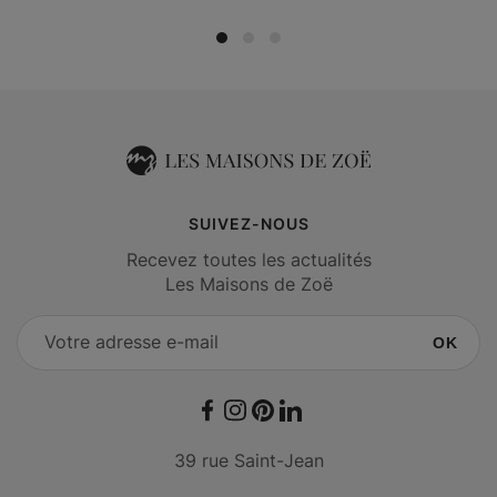
SUIVEZ-NOUS
Recevez toutes les actualités
Les Maisons de Zoë
OK
Facebook
Instagram
Pinterest
LinkedIn
39 rue Saint-Jean