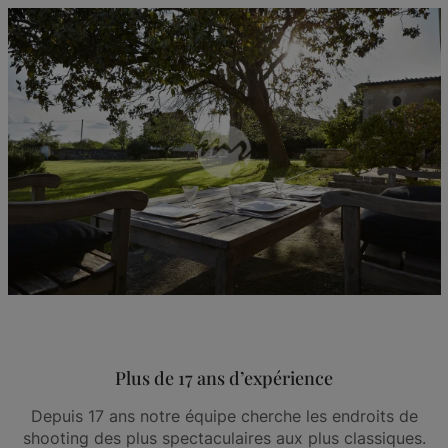
Plus de 17 ans d’expérience
Depuis 17 ans notre équipe cherche les endroits de
shooting des plus spectaculaires aux plus classiques.