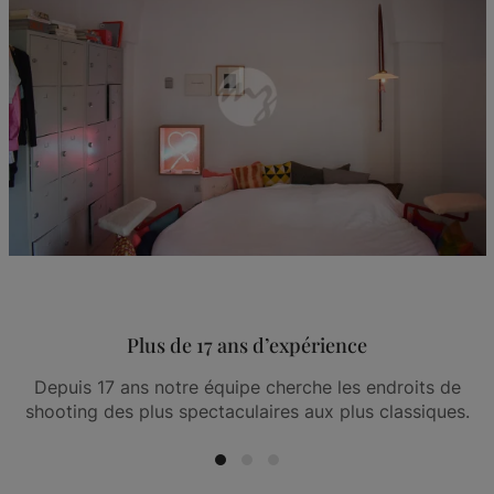
Plus de 17 ans d’expérience
Depuis 17 ans notre équipe cherche les endroits de
shooting des plus spectaculaires aux plus classiques.