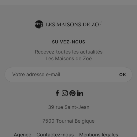
SUIVEZ-NOUS
Recevez toutes les actualités
Les Maisons de Zoë
OK
Facebook
Instagram
Pinterest
LinkedIn
39 rue Saint-Jean
7500 Tournai Belgique
Agence
Contactez-nous
Mentions légales