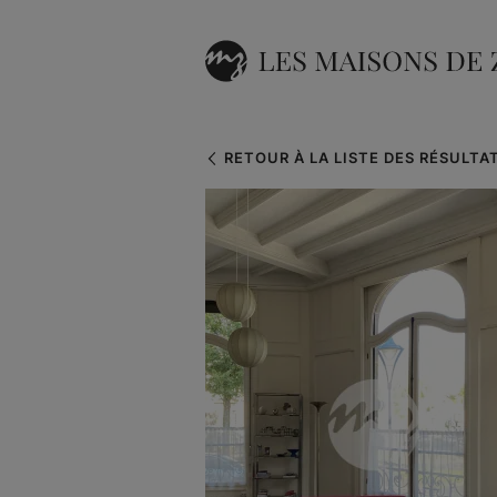
RETOUR À LA LISTE DES RÉSULTA