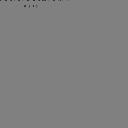
un projet