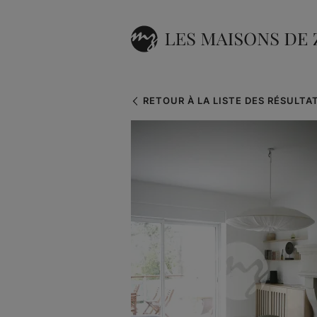
RETOUR À LA LISTE DES RÉSULTA