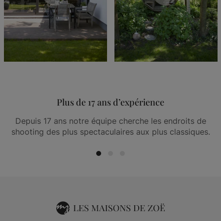
Plus de 17 ans d’expérience
Depuis 17 ans notre équipe cherche les endroits de
shooting des plus spectaculaires aux plus classiques.