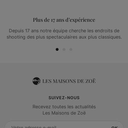
Plus de 17 ans d’expérience
Depuis 17 ans notre équipe cherche les endroits de
shooting des plus spectaculaires aux plus classiques.
SUIVEZ-NOUS
Recevez toutes les actualités
Les Maisons de Zoë
OK