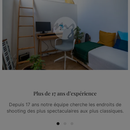
Plus de 17 ans d’expérience
Depuis 17 ans notre équipe cherche les endroits de
shooting des plus spectaculaires aux plus classiques.