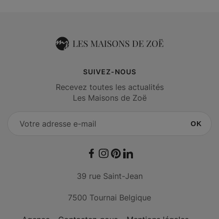
SUIVEZ-NOUS
Recevez toutes les actualités
Les Maisons de Zoë
OK
Facebook
Instagram
Pinterest
LinkedIn
39 rue Saint-Jean
7500 Tournai Belgique