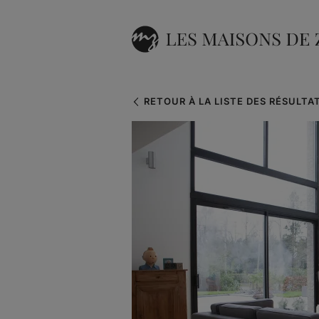
RETOUR À LA LISTE DES RÉSULTA