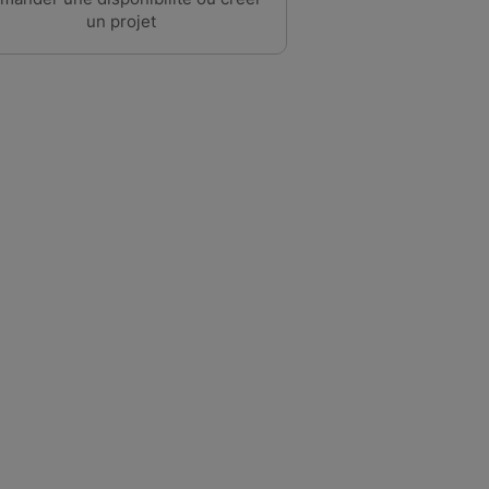
un projet