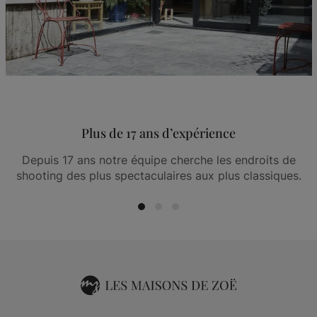
Plus de 17 ans d’expérience
Depuis 17 ans notre équipe cherche les endroits de
shooting des plus spectaculaires aux plus classiques.