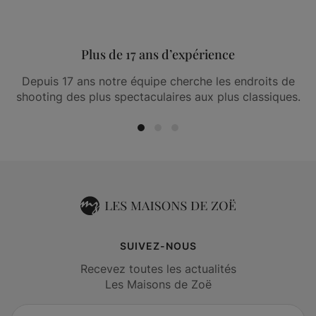
Plus de 17 ans d’expérience
Depuis 17 ans notre équipe cherche les endroits de
shooting des plus spectaculaires aux plus classiques.
SUIVEZ-NOUS
Recevez toutes les actualités
Les Maisons de Zoë