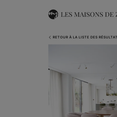
RETOUR À LA LISTE DES RÉSULTA