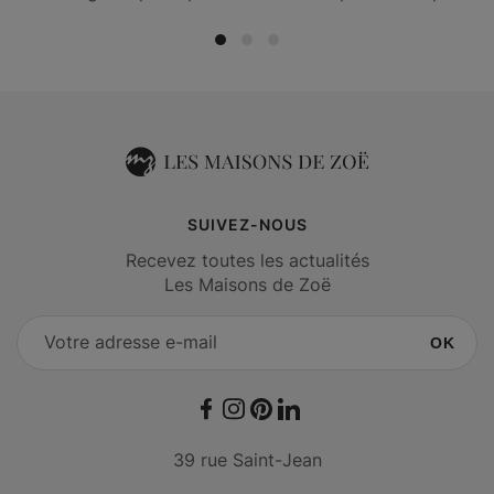
SUIVEZ-NOUS
Recevez toutes les actualités
Les Maisons de Zoë
OK
Facebook
Instagram
Pinterest
LinkedIn
39 rue Saint-Jean