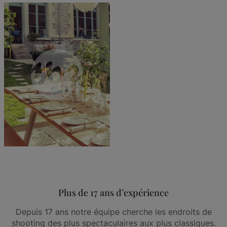
Plus de 17 ans d’expérience
Depuis 17 ans notre équipe cherche les endroits de
shooting des plus spectaculaires aux plus classiques.