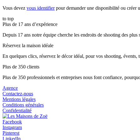
Vous devez
vous identifier
pour demander une disponibilité ou créer u
to top
Plus de 17 ans d’expérience
Depuis 17 ans notre équipe cherche les endroits de shooting des plus s
Réservez la maison idéale
En quelques clics, réservez le décor idéal, pour vos shooting, évents, 
Plus de 350 clients
Plus de 350 professionnels et entreprises nous font confiance, pourquo
Agence
Contactez-nous
Mentions légales
Conditions générales
Confidentialité
Facebook
Instagram
Pinterest
LinkedIn