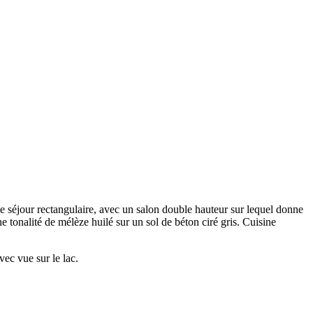
e séjour rectangulaire, avec un salon double hauteur sur lequel donne
e tonalité de mélèze huilé sur un sol de béton ciré gris. Cuisine
vec vue sur le lac.