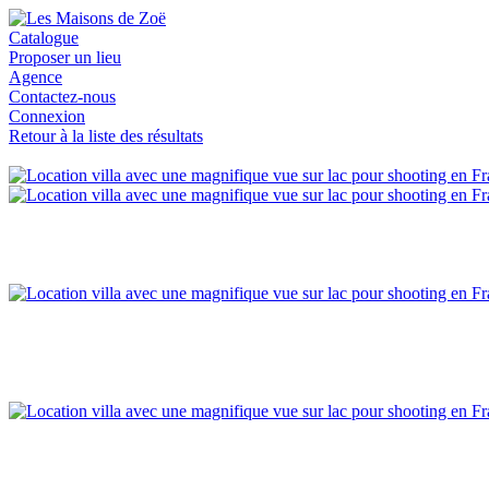
Catalogue
Proposer un lieu
Agence
Contactez-nous
Connexion
Retour à la liste des résultats