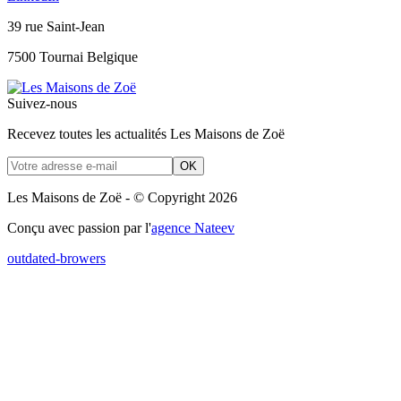
39 rue Saint-Jean
7500 Tournai Belgique
Suivez-nous
Recevez toutes les actualités Les Maisons de Zoë
OK
Les Maisons de Zoë - © Copyright 2026
Conçu avec passion par l'
agence Nateev
outdated-browers