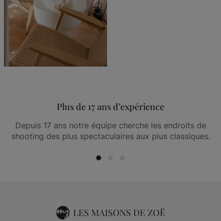
Plus de 17 ans d’expérience
Depuis 17 ans notre équipe cherche les endroits de
shooting des plus spectaculaires aux plus classiques.