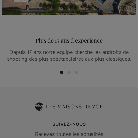
Plus de 17 ans d’expérience
Depuis 17 ans notre équipe cherche les endroits de
shooting des plus spectaculaires aux plus classiques.
SUIVEZ-NOUS
Recevez toutes les actualités