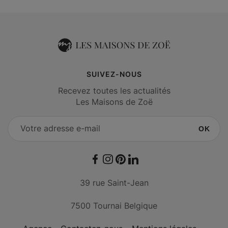
SUIVEZ-NOUS
Recevez toutes les actualités
Les Maisons de Zoë
OK
Facebook
Instagram
Pinterest
LinkedIn
39 rue Saint-Jean
7500 Tournai Belgique