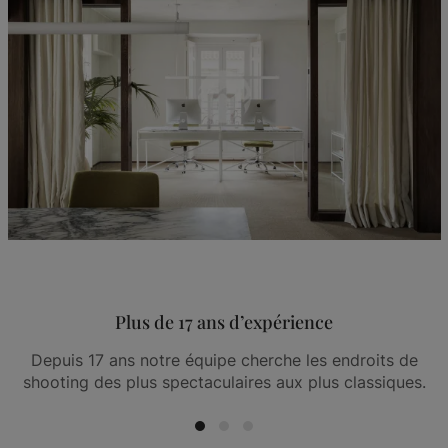
Plus de 17 ans d’expérience
Depuis 17 ans notre équipe cherche les endroits de
shooting des plus spectaculaires aux plus classiques.