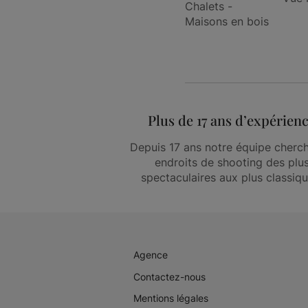
Chalets -
Maisons en bois
Plus de 17 ans d’expérien
Depuis 17 ans notre équipe cherch
endroits de shooting des plu
spectaculaires aux plus classiqu
Agence
Contactez-nous
Mentions légales