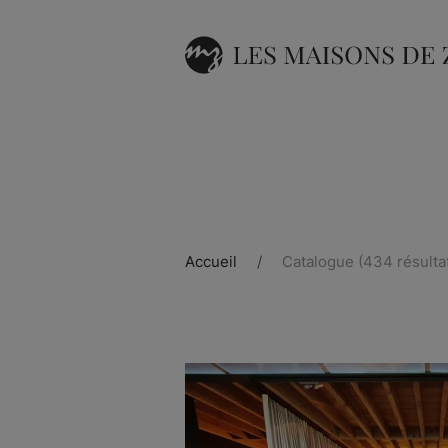
Accueil
Catalogue
(434 résulta