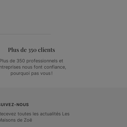
Plus de 350 clients
Plus de 350 professionnels et
ntreprises nous font confiance,
pourquoi pas vous !
SUIVEZ-NOUS
Recevez toutes les actualités Les
Maisons de Zoë