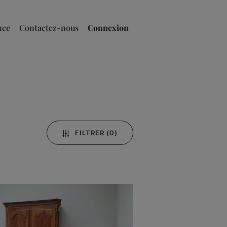
nce
Contactez-nous
Connexion
FILTRER
(0)