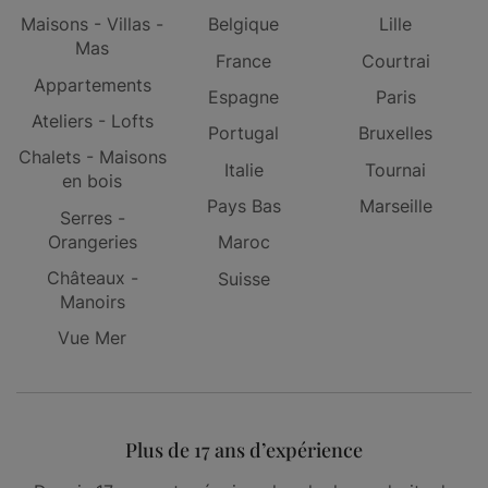
Maisons - Villas -
Belgique
Lille
Mas
France
Courtrai
Appartements
Espagne
Paris
Ateliers - Lofts
Portugal
Bruxelles
Chalets - Maisons
Italie
Tournai
en bois
Pays Bas
Marseille
Serres -
Orangeries
Maroc
Châteaux -
Suisse
Manoirs
Vue Mer
Plus de 17 ans d’expérience