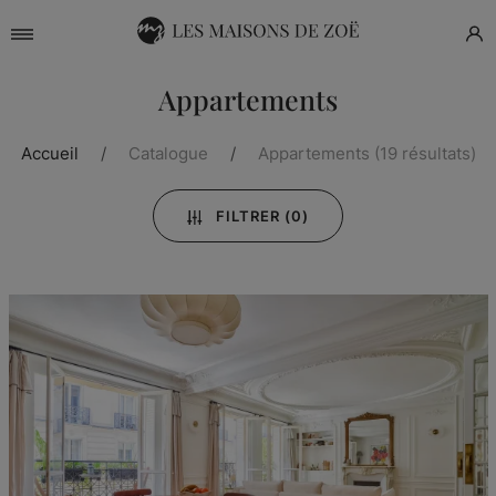
Appartements
Accueil
Catalogue
Appartements
(19 résultats)
FILTRER
(0)