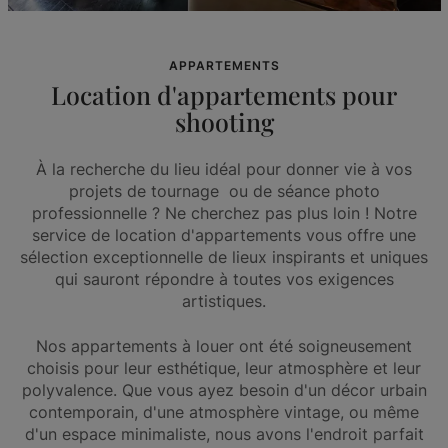
APPARTEMENTS
Location d'appartements pour
shooting
À la recherche du lieu idéal pour donner vie à vos
projets de tournage ou de séance photo
professionnelle ? Ne cherchez pas plus loin ! Notre
service de location d'appartements vous offre une
sélection exceptionnelle de lieux inspirants et uniques
qui sauront répondre à toutes vos exigences
artistiques.
Nos appartements à louer ont été soigneusement
choisis pour leur esthétique, leur atmosphère et leur
polyvalence. Que vous ayez besoin d'un décor urbain
contemporain, d'une atmosphère vintage, ou même
d'un espace minimaliste, nous avons l'endroit parfait