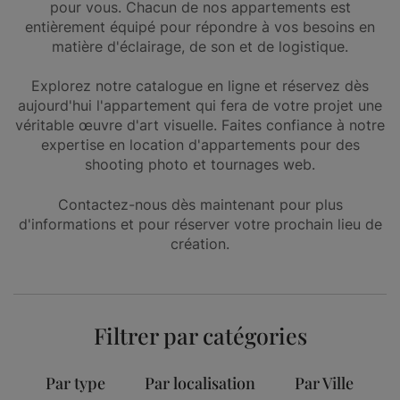
pour vous. Chacun de nos appartements est
entièrement équipé pour répondre à vos besoins en
matière d'éclairage, de son et de logistique.
Explorez notre catalogue en ligne et réservez dès
aujourd'hui l'appartement qui fera de votre projet une
véritable œuvre d'art visuelle. Faites confiance à notre
expertise en location d'appartements pour des
shooting photo et tournages web.
Contactez-nous dès maintenant pour plus
d'informations et pour réserver votre prochain lieu de
création.
Filtrer par catégories
Par type
Par localisation
Par Ville