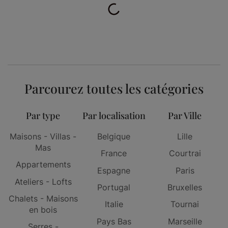
Parcourez toutes les catégories
Par type
Par localisation
Par Ville
Maisons - Villas -
Belgique
Lille
Mas
France
Courtrai
Appartements
Espagne
Paris
Ateliers - Lofts